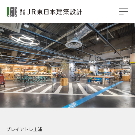
プレイアトレ土浦