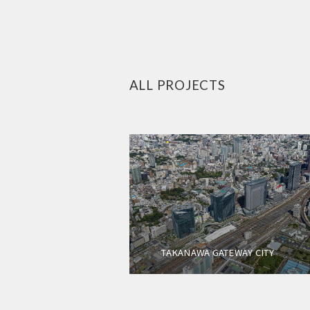
ALL PROJECTS
TAKANAWA GATEWAY CITY