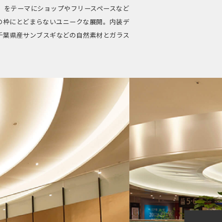
」をテーマにショップやフリースペースなど
の枠にとどまらないユニークな展開。内装デ
千葉県産サンブスギなどの自然素材とガラス