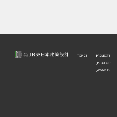
TOPICS
PROJECTS
PROJECTS
AWARDS