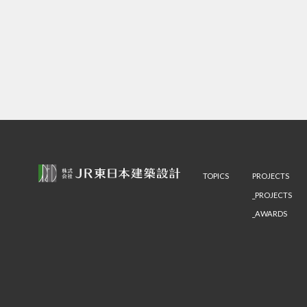
TOPICS
PROJECTS
PROJECTS
AWARDS