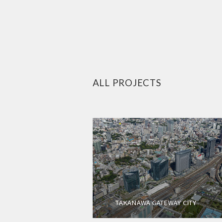
ALL PROJECTS
TAKANAWA GATEWAY CITY