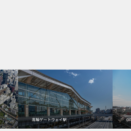
高輪ゲートウェイ駅
OI