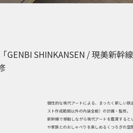
ENBI SHINKANSEN / 現美新幹
修
個性的な現代アートによる、まったく新しい鉄
スト作成範囲以外の内装全般）の計画・監修。
新幹線で移動しながら現代アートを鑑賞すると
や家族とのおしゃべりを楽しめるくつろぎの空