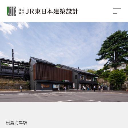
松島海岸駅