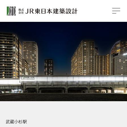
武蔵小杉駅