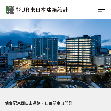
仙台駅東西自由通路・仙台駅東口開発