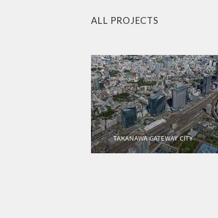
ALL PROJECTS
TAKANAWA GATEWAY CITY