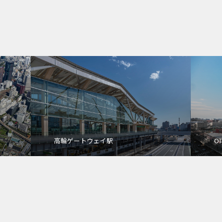
高輪ゲートウェイ駅
OI