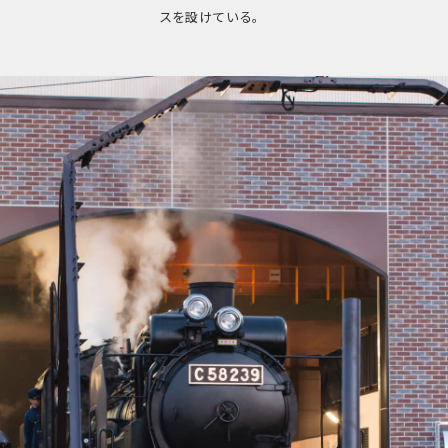
スを設けている。