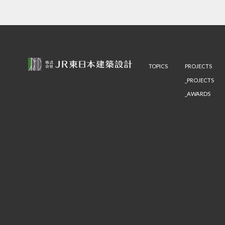
TOPICS
PROJECTS
PROJECTS
AWARDS