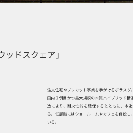
ウッドスクェア」
注文住宅やプレカット事業を手がけるポラスグ
国内３例目かつ最大規模の木質ハイブリッド構
造により、耐火性能を確保するとともに、木造
る。低層階にはショールームやカフェを併設し
いる。