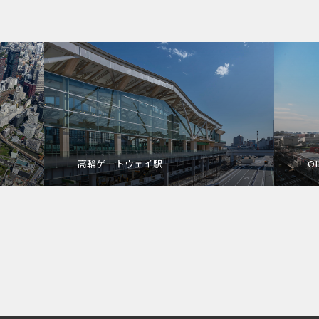
高輪ゲートウェイ駅
OI