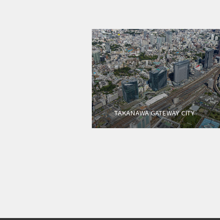
TAKANAWA GATEWAY CITY