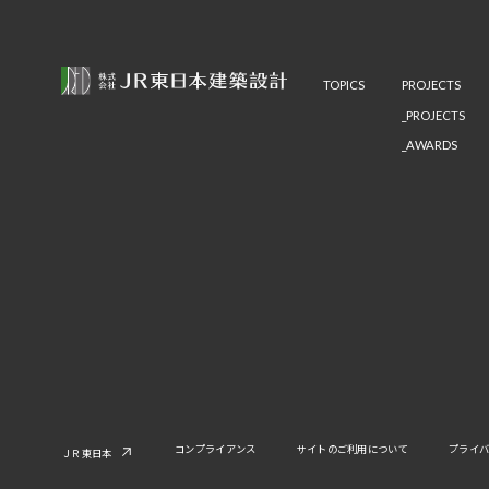
TOPICS
PROJECTS
PROJECTS
AWARDS
コンプライアンス
サイトのご利用について
プライ
ＪＲ東日本