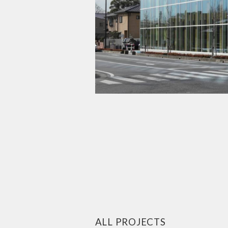
ALL PROJECTS