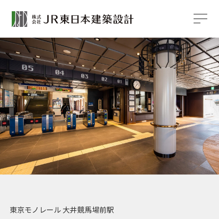
東京モノレール 大井競馬場前駅