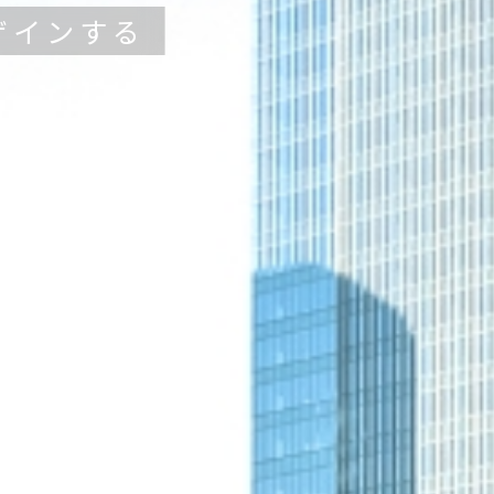
ザインする