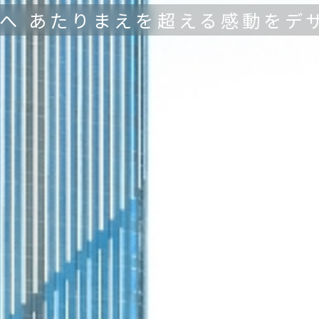
ちへ あたりまえを超える感動をデ